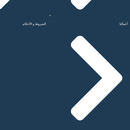
أعمالنا
الشروط و الأحكام