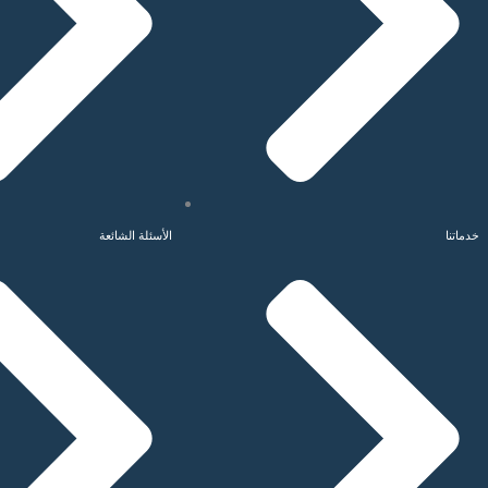
خدماتنا
الأسئلة الشائعة