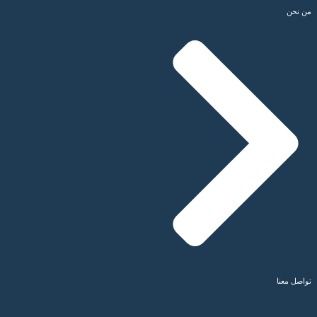
من نحن
تواصل معنا