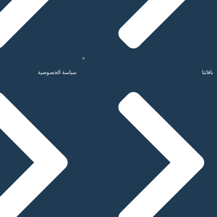
باقاتنا
سياسة الخصوصية