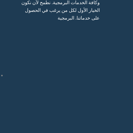
وكافة الخدمات البرمجية. نطمح لأن نكون
الخيار الأول لكل من يرغب في الحصول
على خدماتنا. البرمجية