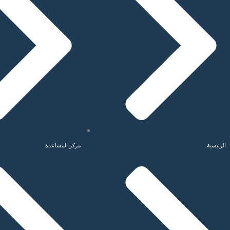
الرئيسية
مركز المساعدة